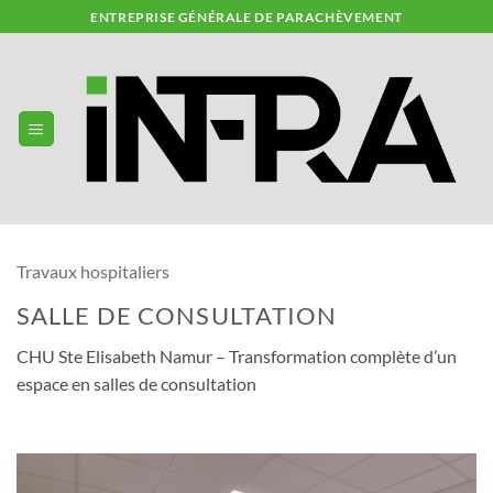
Skip
ENTREPRISE GÉNÉRALE DE PARACHÈVEMENT
to
content
Travaux hospitaliers
SALLE DE CONSULTATION
CHU Ste Elisabeth Namur – Transformation complète d’un
espace en salles de consultation