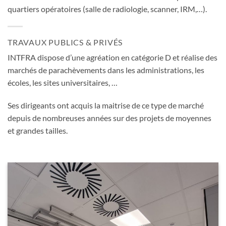
quartiers opératoires (salle de radiologie, scanner, IRM,…).
TRAVAUX PUBLICS & PRIVÉS
INTFRA dispose d’une agréation en catégorie D et réalise des
marchés de parachèvements dans les administrations, les
écoles, les sites universitaires, …
Ses dirigeants ont acquis la maitrise de ce type de marché
depuis de nombreuses années sur des projets de moyennes
et grandes tailles.