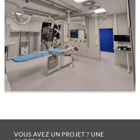
VOUS AVEZ UN PROJET ? UNE